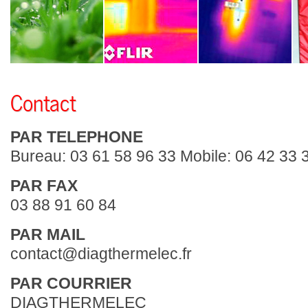
Contact
PAR TELEPHONE
Bureau: 03 61 58 96 33 Mobile: 06 42 33 
PAR FAX
03 88 91 60 84
PAR MAIL
contact@diagthermelec.fr
PAR COURRIER
DIAGTHERMELEC