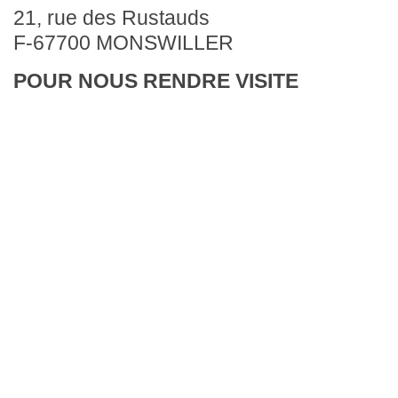
21, rue des Rustauds
F-67700 MONSWILLER
POUR NOUS RENDRE VISITE